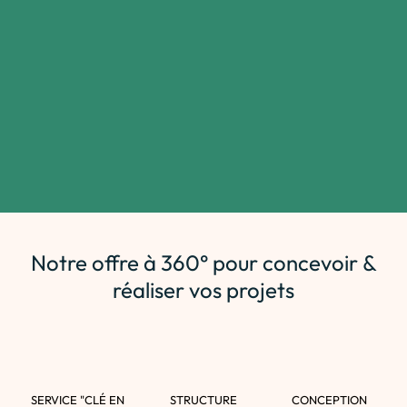
Notre offre à 360° pour concevoir &
réaliser vos projets
SERVICE "CLÉ EN
STRUCTURE
CONCEPTION