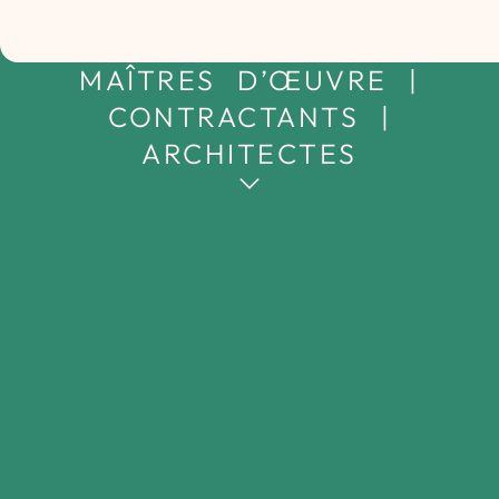
MAÎTRES D’ŒUVRE |
CONTRACTANTS |
ARCHITECTES