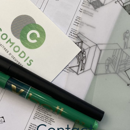
Contact